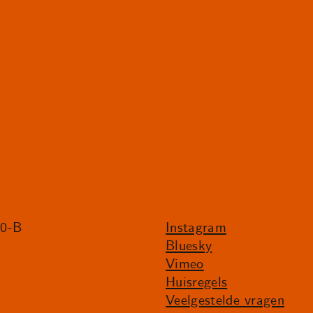
20-B
Instagram
Bluesky
Vimeo
Huisregels
Veelgestelde vragen