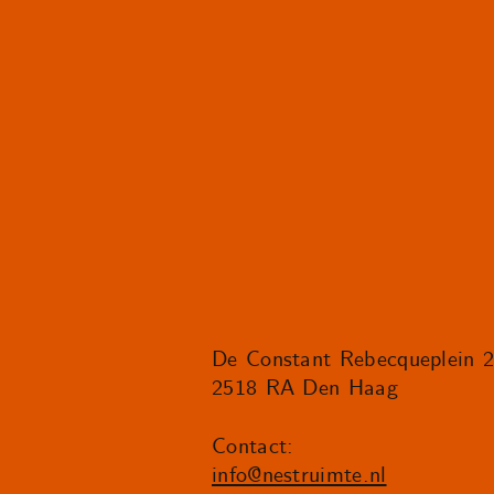
De Constant Rebecqueplein 
2518 RA Den Haag
Contact:
info@nestruimte.nl