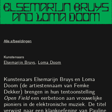
Alle afbeeldingen
Kunstenaars
Elsemarijn Bruys
Loma Doom
Kunstenaars Elsemarijn Bruys en Loma
Doom (de artiestennaam van Femke
Dekker) brengen in hun tentoonstelling
Open Field
een eerbetoon aan vrouwelijke
pioniers in de elektronische muziek. De titel
verwijst naar een klankoefening van Pauline