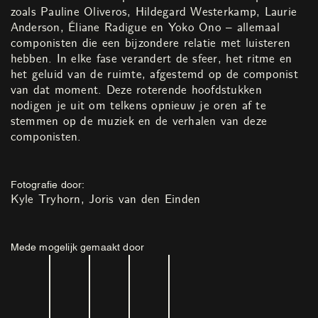
zoals Pauline Oliveros, Hildegard Westerkamp, Laurie
Anderson, Éliane Radigue en Yoko Ono – allemaal
componisten die een bijzondere relatie met luisteren
hebben. In elke fase verandert de sfeer, het ritme en
het geluid van de ruimte, afgestemd op de componist
van dat moment. Deze roterende hoofdstukken
nodigen je uit om telkens opnieuw je oren af te
stemmen op de muziek en de verhalen van deze
componisten.
Fotografie door:
Kyle Tryhorn
Joris van den Einden
Mede mogelijk gemaakt door