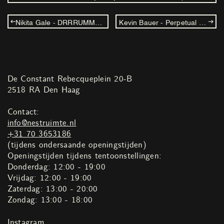
Nikita Gale - DRRRUMMERRRRRR
Kevin Bauer - Perpetual Motion
De Constant Rebecqueplein 20-B
2518 RA Den Haag
Contact:
info@nestruimte.nl
+31 70 3653186
(tijdens ondersaande openingstijden)
Openingstijden tijdens tentoonstellingen:
Donderdag: 12:00 - 19:00
Vrijdag: 12:00 - 19:00
Zaterdag: 13:00 - 20:00
Zondag: 13:00 - 18:00
Instagram