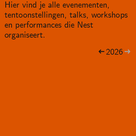
Hier vind je alle evenementen,
tentoonstellingen, talks, workshops
en performances die Nest
organiseert.
2026