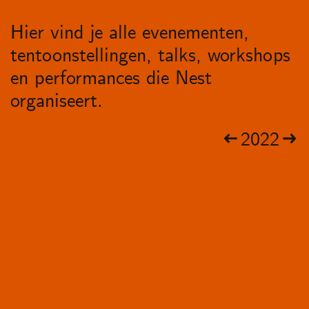
Hier vind je alle evenementen,
tentoonstellingen, talks, workshops
en performances die Nest
organiseert.
2022