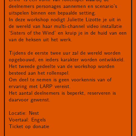
deelnemers personages aannemen en scenario’s
uitspelen binnen een bepaalde setting.
In deze workshop nodigt Juliette Lizotte je uit in
de wereld van haar multi-channel video installatie
‘Sisters of the Wind’ en kruip je in de huid van een
van de heksen uit het werk.
Tijdens de eerste twee uur zal de wereld worden
opgebouwd, en ieders karakter worden ontwikkeld.
Het tweede gedeelte van de workshop worden
besteed aan het rollenspel.
Om deel te nemen is geen voorkennis van of
ervaring met LARP vereist.
Het aantal deelnemers is beperkt, reserveren is
daarvoor gewenst.
Locatie: Nest
Voertaal: Engels
Ticket op donatie