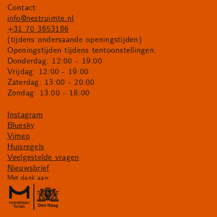
Contact:
info@nestruimte.nl
+31 70 3653186
(tijdens ondersaande openingstijden)
Openingstijden tijdens tentoonstellingen:
Donderdag: 12:00 - 19:00
Vrijdag: 12:00 - 19:00
Zaterdag: 13:00 - 20:00
Zondag: 13:00 - 18:00
Instagram
Bluesky
Vimeo
Huisregels
Veelgestelde vragen
Nieuwsbrief
Met dank aan: