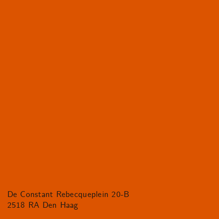
De Constant Rebecqueplein 20-B
2518 RA Den Haag