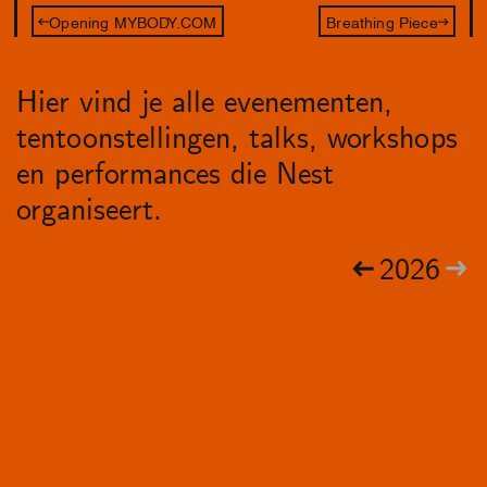
Opening MYBODY.COM
Breathing Piece
Hier vind je alle evenementen,
tentoonstellingen, talks, workshops
en performances die Nest
organiseert.
2026