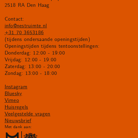
2518 RA Den Haag
Contact:
info@nestruimte.nl
+31 70 3653186
(tijdens ondersaande openingstijden)
Openingstijden tijdens tentoonstellingen:
Donderdag: 12:00 - 19:00
Vrijdag: 12:00 - 19:00
Zaterdag: 13:00 - 20:00
Zondag: 13:00 - 18:00
Instagram
Bluesky
Vimeo
Huisregels
Veelgestelde vragen
Nieuwsbrief
Met dank aan: