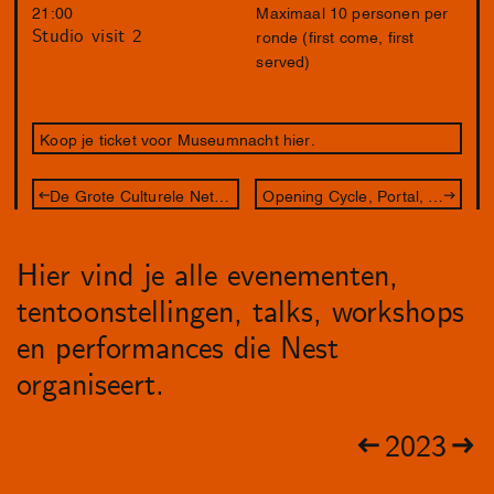
21:00
Maximaal 10 personen per
Studio visit 2
ronde (first come, first
served)
Koop je ticket voor Museumnacht hier.
De Grote Culturele Netwerk Competitie
Opening Cycle, Portal, Path
Hier vind je alle evenementen,
tentoonstellingen, talks, workshops
en performances die Nest
organiseert.
2023