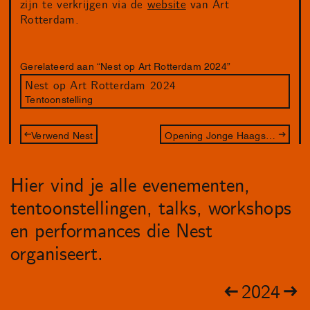
zijn te verkrijgen via de
website
van Art
Rotterdam.
Gerelateerd aan “Nest op Art Rotterdam 2024”
Nest op Art Rotterdam 2024
Tentoonstelling
Verwend Nest
Opening Jonge Haagse Stadsfotografen
Hier vind je alle evenementen,
tentoonstellingen, talks, workshops
en performances die Nest
organiseert.
2024