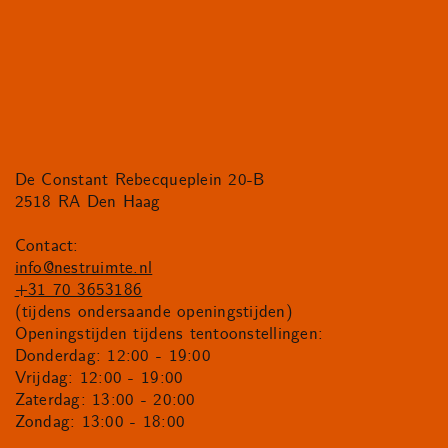
De Constant Rebecqueplein 20-B
2518 RA Den Haag
Contact:
info@nestruimte.nl
+31 70 3653186
(tijdens ondersaande openingstijden)
Openingstijden tijdens tentoonstellingen:
Donderdag: 12:00 - 19:00
Vrijdag: 12:00 - 19:00
Zaterdag: 13:00 - 20:00
Zondag: 13:00 - 18:00