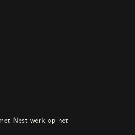
met Nest werk op het