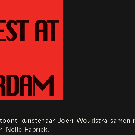
toont kunstenaar Joeri Woudstra samen 
n Nelle Fabriek.