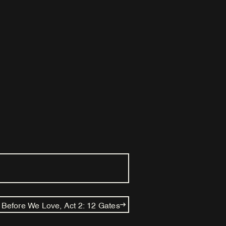
Before We Love, Act 2: 12 Gates