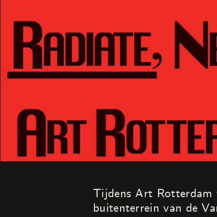
Tijdens Art Rotterdam 
buitenterrein van de Va