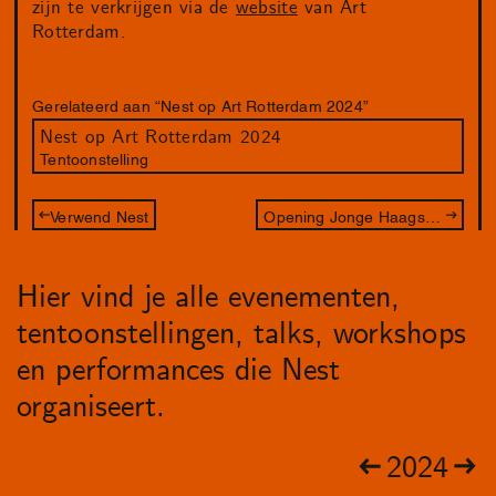
zijn te verkrijgen via de
website
van Art
Rotterdam.
Gerelateerd aan “Nest op Art Rotterdam 2024”
Nest op Art Rotterdam 2024
Tentoonstelling
Verwend Nest
Opening Jonge Haagse Stadsfotografen
Hier vind je alle evenementen,
tentoonstellingen, talks, workshops
en performances die Nest
organiseert.
2024