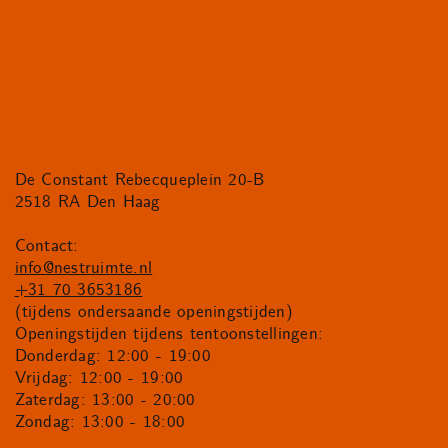
De Constant Rebecqueplein 20-B
2518 RA Den Haag
Contact:
info@nestruimte.nl
+31 70 3653186
(tijdens ondersaande openingstijden)
Openingstijden tijdens tentoonstellingen:
Donderdag: 12:00 - 19:00
Vrijdag: 12:00 - 19:00
Zaterdag: 13:00 - 20:00
Zondag: 13:00 - 18:00