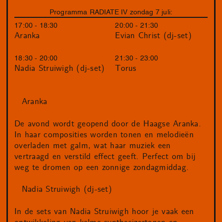
Programma RADIATE IV zondag 7 juli:
17:00 - 18:30
20:00 - 21:30
Aranka
Evian Christ (dj-set)
18:30 - 20:00
21:30 - 23:00
Nadia Struiwigh (dj-set)
Torus
Aranka
De avond wordt geopend door de Haagse Aranka.
In haar composities worden tonen en melodieën
overladen met galm, wat haar muziek een
vertraagd en verstild effect geeft. Perfect om bij
weg te dromen op een zonnige zondagmiddag.
Nadia Struiwigh (dj-set)
In de sets van Nadia Struiwigh hoor je vaak een