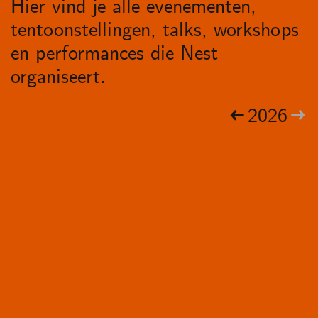
Hier vind je alle evenementen,
tentoonstellingen, talks, workshops
en performances die Nest
organiseert.
2026