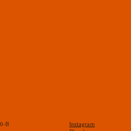
20-B
Instagram