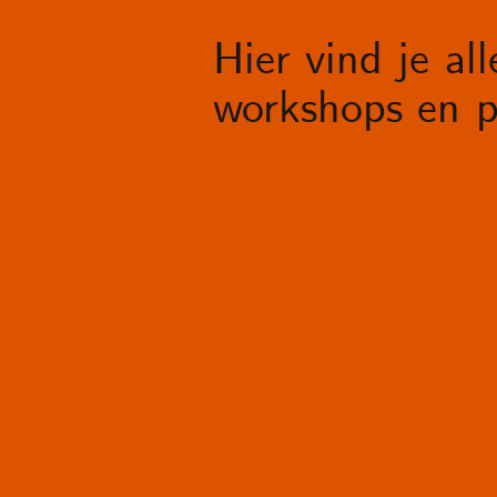
Hier vind je al
workshops en p