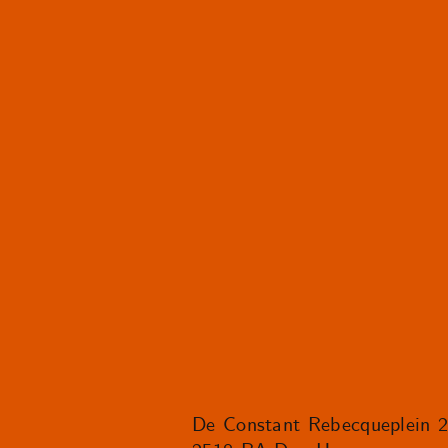
De Constant Rebecqueplein 