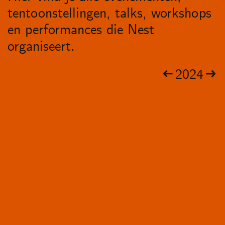
tentoonstellingen, talks, workshops
en performances die Nest
organiseert.
2024