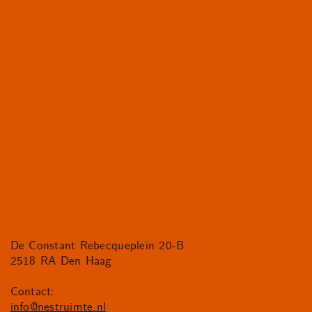
De Constant Rebecqueplein 20-B
2518 RA Den Haag
Contact:
info@nestruimte.nl