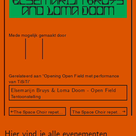
Mede mogelijk gemaakt door
Gerelateerd aan “Opening Open Field met performance
van TiSiTi”
Elsemarijn Bruys & Loma Doom - Open Field
Tentoonstelling
The Space Choir repetitieavond
The Space Choir repetitieavond
Hier vind je alle evenementen,