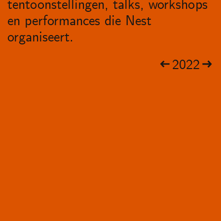
tentoonstellingen, talks, workshops
en performances die Nest
organiseert.
2022