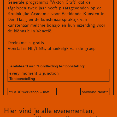
Generale programma ‘Wxtch Craft’ dat de
afgelopen twee jaar heeft plaatsgevonden op de
Koninklijke Academie voor Beeldende Kunsten in
Den Haag en de kunstenaarspraktijk van
kunstenaar melanie bonajo en hun inzending voor
de biënnale in Venetië.
Deelname is gratis.
Voertal is NL/ENG, afhankelijk van de groep.
Gerelateerd aan “Rondleiding tentoonstelling”
every moment a junction
Tentoonstelling
LARP workshop – met Juliette Lizotte
Verwend Nest
Hier vind je alle evenementen,