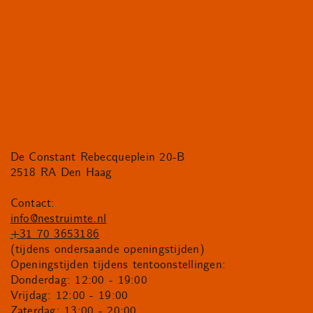
De Constant Rebecqueplein 20-B
2518 RA Den Haag
Contact:
info@nestruimte.nl
+31 70 3653186
(tijdens ondersaande openingstijden)
Openingstijden tijdens tentoonstellingen:
Donderdag: 12:00 - 19:00
Vrijdag: 12:00 - 19:00
Zaterdag: 13:00 - 20:00