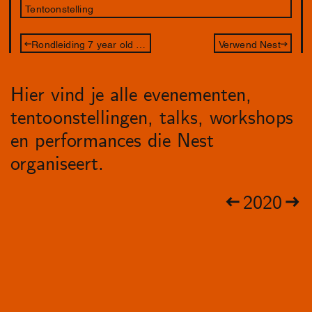
Tentoonstelling
Rondleiding 7 year old me
Verwend Nest
Hier vind je alle evenementen,
tentoonstellingen, talks, workshops
en performances die Nest
organiseert.
2020