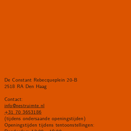
De Constant Rebecqueplein 20-B
2518 RA Den Haag
Contact:
info@nestruimte.nl
+31 70 3653186
(tijdens ondersaande openingstijden)
Openingstijden tijdens tentoonstellingen: