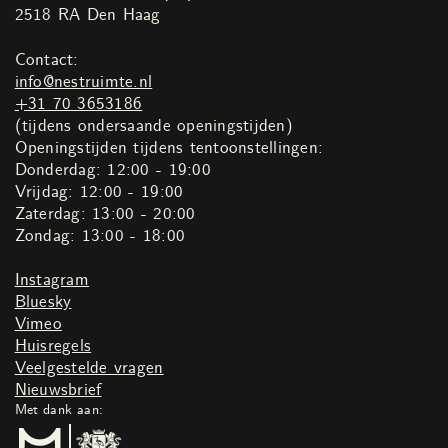
2518 RA Den Haag
Contact:
info@nestruimte.nl
+31 70 3653186
(tijdens ondersaande openingstijden)
Openingstijden tijdens tentoonstellingen:
Donderdag: 12:00 - 19:00
Vrijdag: 12:00 - 19:00
Zaterdag: 13:00 - 20:00
Zondag: 13:00 - 18:00
Instagram
Bluesky
Vimeo
Huisregels
Veelgestelde vragen
Nieuwsbrief
Met dank aan: