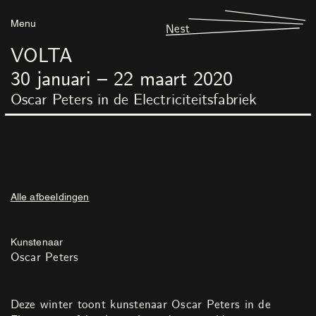
Menu
Nest
VOLTA
30
januari
–
22
maart
2020
Oscar Peters in de Electriciteitsfabriek
Alle afbeeldingen
Kunstenaar
Oscar Peters
Deze winter toont kunstenaar Oscar Peters in de