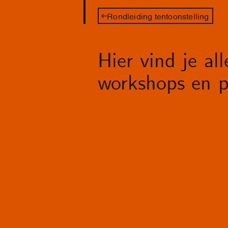
Rondleiding tentoonstelling
Hier vind je al
workshops en p