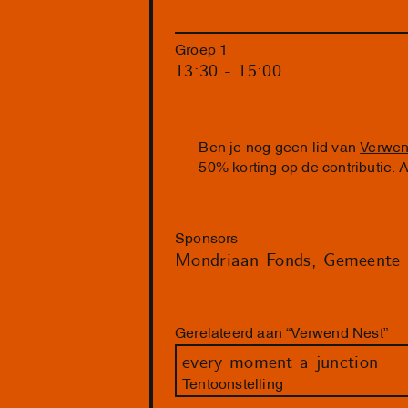
Groep 1
13:30 - 15:00
Ben je nog geen lid van
Verwen
50% korting op de contributie.
Sponsors
Mondriaan Fonds
Gemeente
Gerelateerd aan “Verwend Nest”
every moment a junction
Tentoonstelling