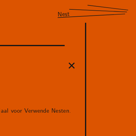
Nest
aal voor Verwende Nesten.