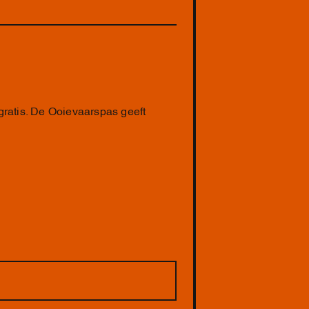
 gratis. De Ooievaarspas geeft