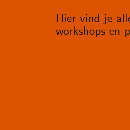
Hier vind je al
workshops en p