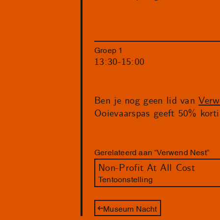
Groep 1
13:30-15:00
Ben je nog geen lid van
Verw
Ooievaarspas geeft 50% korti
Gerelateerd aan “Verwend Nest”
Non-Profit At All Cost
Tentoonstelling
Museum Nacht