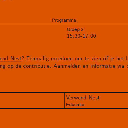
Programma
Groep 2
15:30-17:00
end Nest
? Eenmalig meedoen om te zien of je het le
ng op de contributie. Aanmelden en informatie via
Verwend Nest
Educatie