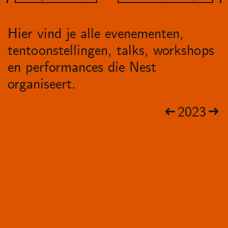
Hier vind je alle evenementen,
tentoonstellingen, talks, workshops
en performances die Nest
organiseert.
2023