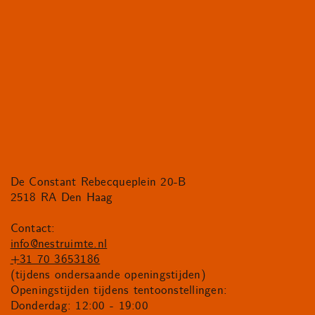
De Constant Rebecqueplein 20-B
2518 RA Den Haag
Contact:
info@nestruimte.nl
+31 70 3653186
(tijdens ondersaande openingstijden)
Openingstijden tijdens tentoonstellingen:
Donderdag: 12:00 - 19:00