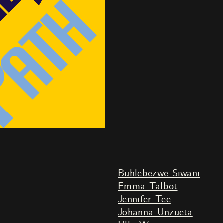
Buhlebezwe Siwani
Emma Talbot
Jennifer Tee
Johanna Unzueta