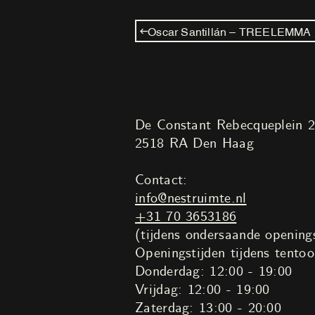
Oscar Santillán – TREELEMMA
De Constant Rebecqueplein 
2518 RA Den Haag
Contact:
info@nestruimte.nl
+31 70 3653186
(tijdens ondersaande openings
Openingstijden tijdens tentoo
Donderdag: 12:00 - 19:00
Vrijdag: 12:00 - 19:00
Zaterdag: 13:00 - 20:00