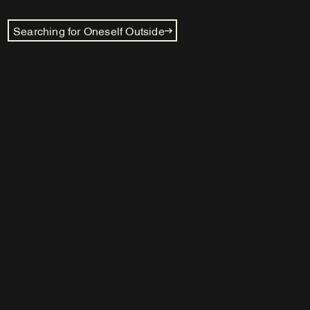
Searching for Oneself Outside