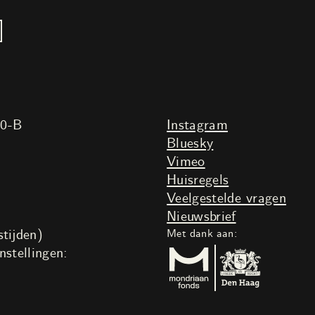
20-B
Instagram
Bluesky
Vimeo
Huisregels
Veelgestelde vragen
Nieuwsbrief
tijden)
Met dank aan:
nstellingen: