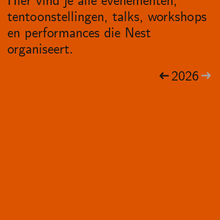
Hier vind je alle evenementen,
tentoonstellingen, talks, workshops
en performances die Nest
organiseert.
2026