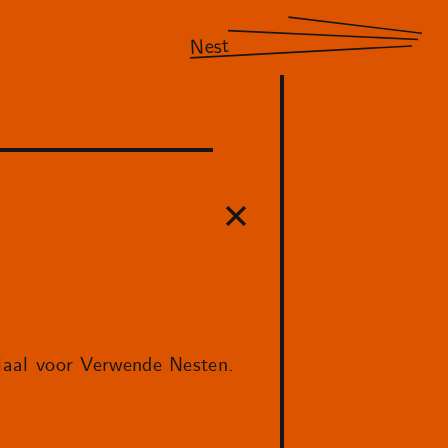
Nest
aal voor Verwende Nesten.