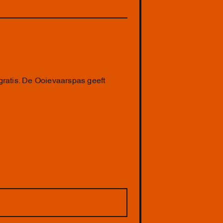
 gratis. De Ooievaarspas geeft