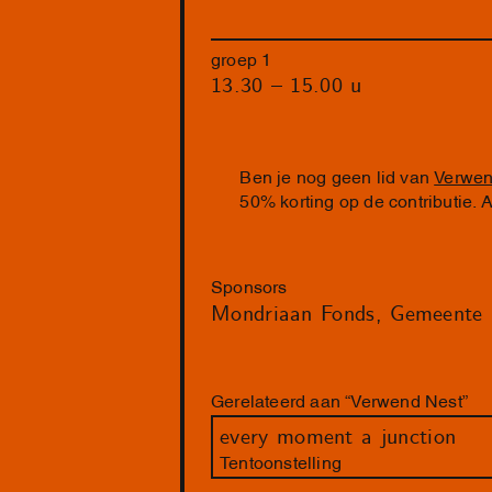
groep 1
13.30 – 15.00 u
Ben je nog geen lid van
Verwen
50% korting op de contributie.
Sponsors
Mondriaan Fonds
Gemeente
Gerelateerd aan “Verwend Nest”
every moment a junction
Tentoonstelling