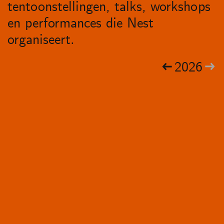
tentoonstellingen, talks, workshops
en performances die Nest
organiseert.
2026