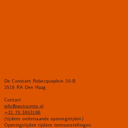
De Constant Rebecqueplein 20-B
2518 RA Den Haag
Contact:
info@nestruimte.nl
+31 70 3653186
(tijdens ondersaande openingstijden)
Openingstijden tijdens tentoonstellingen: