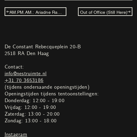
AM.PM.AM.: Ariadne Randall – Our Mouths Are Spring
Out of Office (Still Here)
De Constant Rebecqueplein 20-B
2518 RA Den Haag
Contact:
info@nestruimte.nl
+31 70 3653186
(tijdens ondersaande openingstijden)
Openingstijden tijdens tentoonstellingen:
Donderdag: 12:00 - 19:00
Vrijdag: 12:00 - 19:00
Zaterdag: 13:00 - 20:00
Zondag: 13:00 - 18:00
Instagram