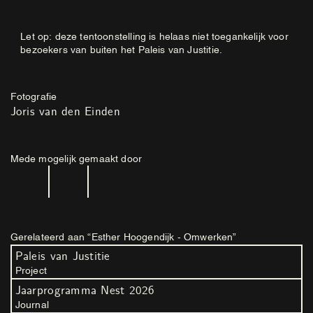
Let op: deze tentoonstelling is helaas niet toegankelijk voor
bezoekers van buiten het Paleis van Justitie.
Fotografie
Joris van den Einden
Mede mogelijk gemaakt door
Gerelateerd aan “Esther Hoogendijk - Omwerken”
Paleis van Justitie
Project
Jaarprogramma Nest 2026
Journal