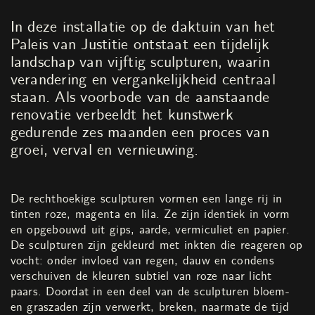
In deze installatie op de daktuin van het
Paleis van Justitie ontstaat een tijdelijk
landschap van vijftig sculpturen, waarin
verandering en vergankelijkheid centraal
staan. Als voorbode van de aanstaande
renovatie verbeeldt het kunstwerk
gedurende zes maanden een proces van
groei, verval en vernieuwing.
De rechthoekige sculpturen vormen een lange rij in
tinten roze, magenta en lila. Ze zijn identiek in vorm
en opgebouwd uit gips, aarde, vermiculiet en papier.
De sculpturen zijn gekleurd met inkten die reageren op
vocht: onder invloed van regen, dauw en condens
verschuiven de kleuren subtiel van roze naar licht
paars. Doordat in een deel van de sculpturen bloem-
en graszaden zijn verwerkt, breken, naarmate de tijd