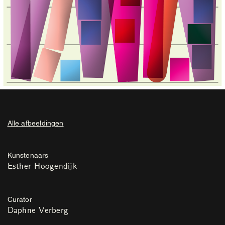
Alle afbeeldingen
Kunstenaars
Esther Hoogendijk
Curator
Daphne Verberg