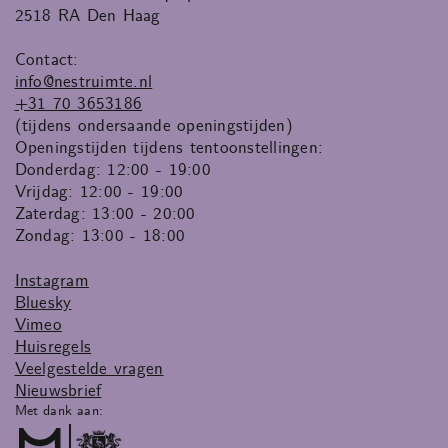
2518 RA Den Haag
Contact:
info@nestruimte.nl
+31 70 3653186
(tijdens ondersaande openingstijden)
Openingstijden tijdens tentoonstellingen:
Donderdag: 12:00 - 19:00
Vrijdag: 12:00 - 19:00
Zaterdag: 13:00 - 20:00
Zondag: 13:00 - 18:00
Instagram
Bluesky
Vimeo
Huisregels
Veelgestelde vragen
Nieuwsbrief
Met dank aan: