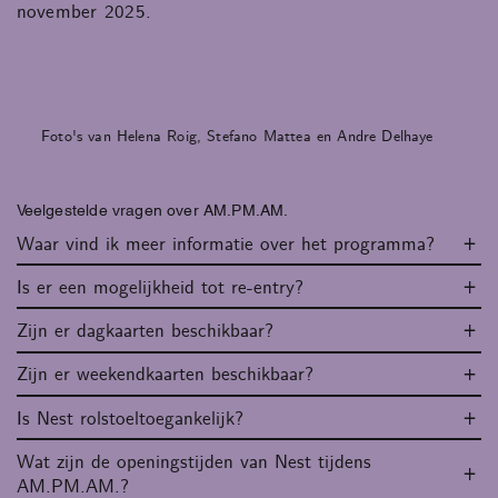
november 2025.
Foto's van Helena Roig, Stefano Mattea en Andre Delhaye
Veelgestelde vragen over AM.PM.AM.
Waar vind ik meer informatie over het programma?
Is er een mogelijkheid tot re-entry?
Zijn er dagkaarten beschikbaar?
Zijn er weekendkaarten beschikbaar?
Is Nest rolstoeltoegankelijk?
Wat zijn de openingstijden van Nest tijdens
AM.PM.AM.?