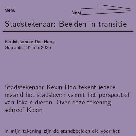
Menu
Nest
Stadstekenaar: Beelden in transitie
Stadstekenaar Den Haag
Geplaatst:
31
mei
2025
Stadstekenaar Kexin Hao tekent iedere
maand het stadsleven vanuit het perspectief
van lokale dieren. Over deze tekening
schreef Kexin:
In mijn tekening zijn de standbeelden die voor het