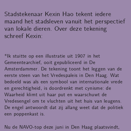
Stadstekenaar Kexin Hao tekent iedere
maand het stadsleven vanuit het perspectief
van lokale dieren. Over deze tekening
schreef Kexin:
"Ik stuitte op een illustratie uit 1907 in het
Gemeentearchief, ooit gepubliceerd in De
Amsterdammer. De tekening toont het leggen van de
eerste steen van het Vredespaleis in Den Haag. Wat
bedoeld was als een symbool van internationale vrede
en gerechtigheid, is doordrenkt met cynisme: de
Waarheid klimt uit haar put en waarschuwt de
Vredesengel om te vluchten uit het huis van leugens.
De engel antwoordt dat zij allang weet dat de politiek
een poppenkast is.
Nu de NAVO-top deze juni in Den Haag plaatsvindt,