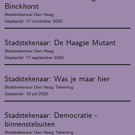
Binckhorst
Stadstekenaar Den Haag
Geplaatst:
17
november
2025
Stadstekenaar: De Haagse Mutant
Stadstekenaar Den Haag
Geplaatst:
17
september
2025
Stadstekenaar: Was je maar hier
Stadstekenaar Den Haag
Tekening
Geplaatst:
10
juli
2025
Stadstekenaar: Democratie -
binnenstebuiten
Stadstekenaar Den Haag
Tekening