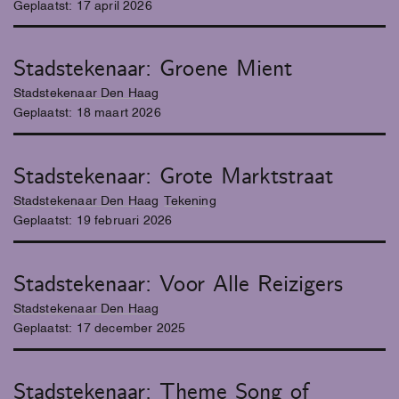
Geplaatst:
17
april
2026
Stadstekenaar: Groene Mient
Stadstekenaar Den Haag
Geplaatst:
18
maart
2026
Stadstekenaar: Grote Marktstraat
Stadstekenaar Den Haag
Tekening
Geplaatst:
19
februari
2026
Stadstekenaar: Voor Alle Reizigers
Stadstekenaar Den Haag
Geplaatst:
17
december
2025
Stadstekenaar: Theme Song of