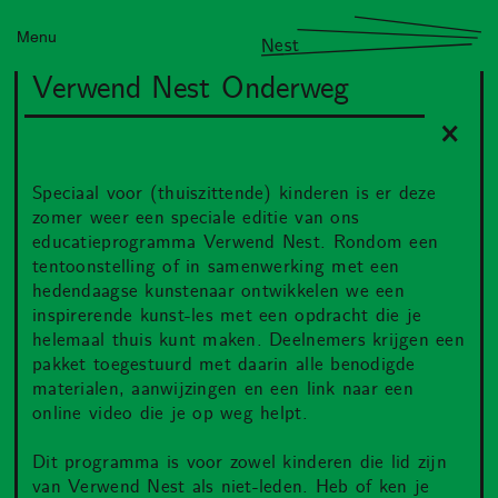
Menu
Nest
Verwend Nest Onderweg
Speciaal voor (thuiszittende) kinderen is er deze
zomer weer een speciale editie van ons
educatieprogramma Verwend Nest. Rondom een
tentoonstelling of in samenwerking met een
hedendaagse kunstenaar ontwikkelen we een
inspirerende kunst-les met een opdracht die je
helemaal thuis kunt maken. Deelnemers krijgen een
pakket toegestuurd met daarin alle benodigde
materialen, aanwijzingen en een link naar een
online video die je op weg helpt.
Dit programma is voor zowel kinderen die lid zijn
van Verwend Nest als niet-leden. Heb of ken je