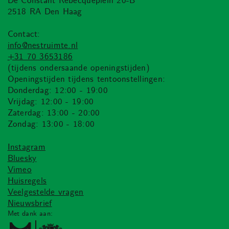
De Constant Rebecqueplein 20-B
2518 RA Den Haag
Contact:
info@nestruimte.nl
+31 70 3653186
(tijdens ondersaande openingstijden)
Openingstijden tijdens tentoonstellingen:
Donderdag: 12:00 - 19:00
Vrijdag: 12:00 - 19:00
Zaterdag: 13:00 - 20:00
Zondag: 13:00 - 18:00
Instagram
Bluesky
Vimeo
Huisregels
Veelgestelde vragen
Nieuwsbrief
Met dank aan: