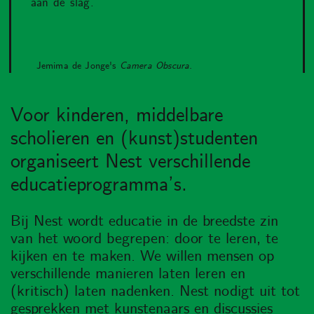
aan de slag.
Jemima de Jonge's
Camera Obscura.
Voor kinderen, middelbare
scholieren en (kunst)studenten
organiseert Nest verschillende
educatieprogramma’s.
Bij Nest wordt educatie in de breedste zin
van het woord begrepen: door te leren, te
kijken en te maken. We willen mensen op
verschillende manieren laten leren en
(kritisch) laten nadenken. Nest nodigt uit tot
gesprekken met kunstenaars en discussies