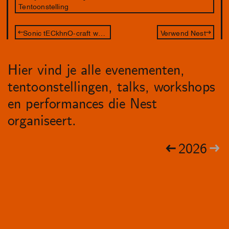
Tentoonstelling
Sonic tECkhnO-craft workshop
Verwend Nest
Hier vind je alle evenementen,
tentoonstellingen, talks, workshops
en performances die Nest
organiseert.
2026