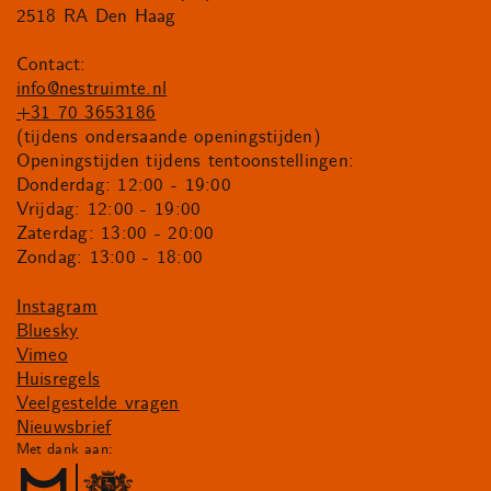
2518 RA Den Haag
Contact:
info@nestruimte.nl
+31 70 3653186
(tijdens ondersaande openingstijden)
Openingstijden tijdens tentoonstellingen:
Donderdag: 12:00 - 19:00
Vrijdag: 12:00 - 19:00
Zaterdag: 13:00 - 20:00
Zondag: 13:00 - 18:00
Instagram
Bluesky
Vimeo
Huisregels
Veelgestelde vragen
Nieuwsbrief
Met dank aan: