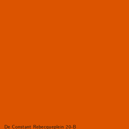
De Constant Rebecqueplein 20-B