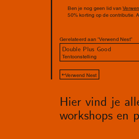
Ben je nog geen lid van
Verwen
50% korting op de contributie.
Gerelateerd aan “Verwend Nest”
Double Plus Good
Tentoonstelling
Verwend Nest
Hier vind je al
workshops en p