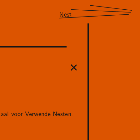
Nest
aal voor Verwende Nesten.