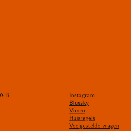
20-B
Instagram
Bluesky
Vimeo
Huisregels
Veelgestelde vragen