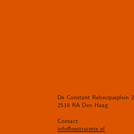
De Constant Rebecqueplein 
2518 RA Den Haag
Contact:
info@nestruimte.nl