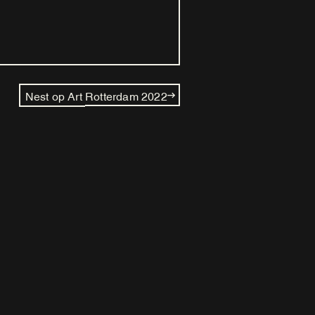
Nest op Art Rotterdam 2022