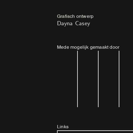
Grafisch ontwerp
Dayna Casey
Mede mogelijk gemaakt door
Links