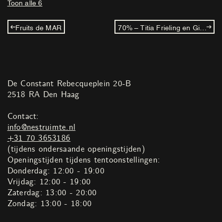
Toon alle 6
Fruits de MAR
70% – Titia Frieling en Gijs Frieling
De Constant Rebecqueplein 20-B
2518 RA Den Haag
Contact:
info@nestruimte.nl
+31 70 3653186
(tijdens ondersaande openingstijden)
Openingstijden tijdens tentoonstellingen:
Donderdag: 12:00 - 19:00
Vrijdag: 12:00 - 19:00
Zaterdag: 13:00 - 20:00
Zondag: 13:00 - 18:00