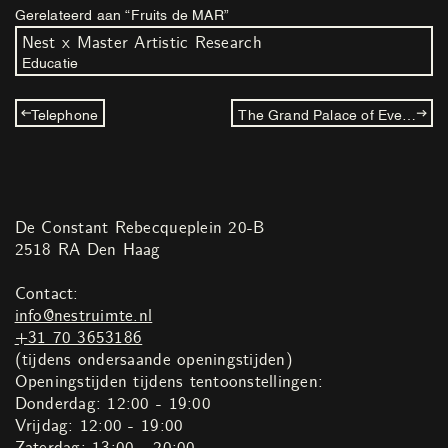
Gerelateerd aan “Fruits de MAR”
Nest x Master Artistic Research
Educatie
Telephone
The Grand Palace of Everyone
De Constant Rebecqueplein 20-B
2518 RA Den Haag
Contact:
info@nestruimte.nl
+31 70 3653186
(tijdens ondersaande openingstijden)
Openingstijden tijdens tentoonstellingen:
Donderdag: 12:00 - 19:00
Vrijdag: 12:00 - 19:00