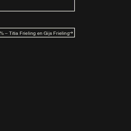
% – Titia Frieling en Gijs Frieling