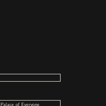
Palace of Everyone