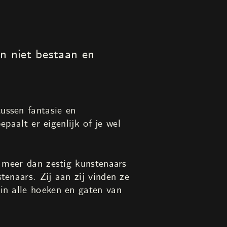
n niet bestaan en
ussen fantasie en
epaalt er eigenlijk of je wel
n meer dan zestig kunstenaars
enaars. Zij aan zij vinden ze
in alle hoeken en gaten van