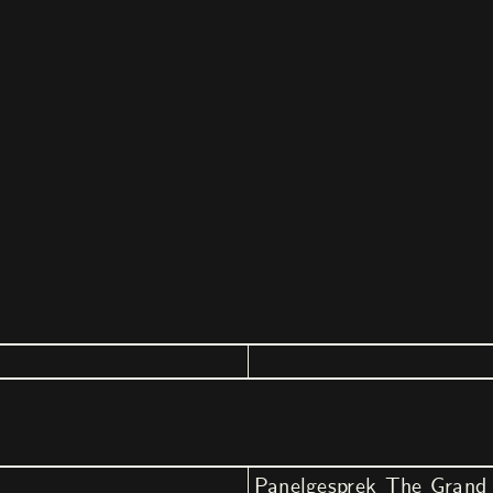
Panelgesprek The Grand 