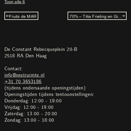
Toon alle 6
Fruits de MAR
70% – Titia Frieling en Gijs Frieling
De Constant Rebecqueplein 20-B
2518 RA Den Haag
Contact:
info@nestruimte.nl
+31 70 3653186
(tijdens ondersaande openingstijden)
Openingstijden tijdens tentoonstellingen:
Donderdag: 12:00 - 19:00
Vrijdag: 12:00 - 19:00
Zaterdag: 13:00 - 20:00
Zondag: 13:00 - 18:00