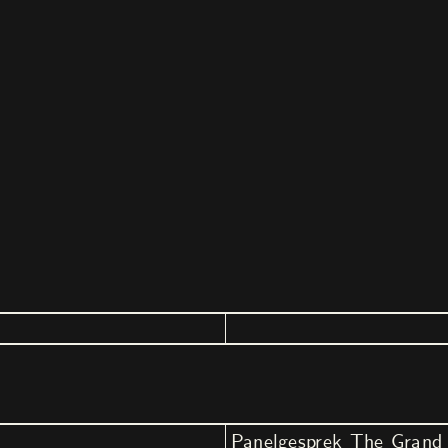
Panelgesprek The Grand 