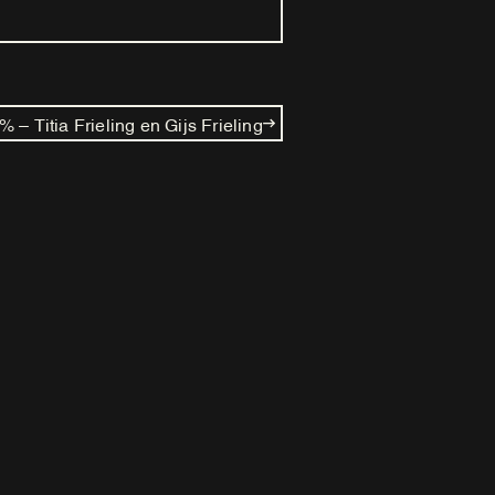
% – Titia Frieling en Gijs Frieling