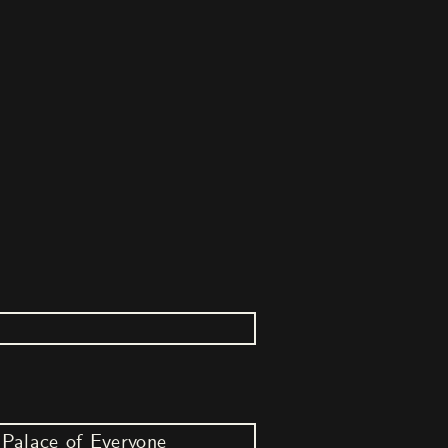
Palace of Everyone