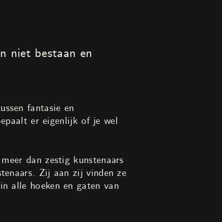
n niet bestaan en
ussen fantasie en
epaalt er eigenlijk of je wel
n meer dan zestig kunstenaars
enaars. Zij aan zij vinden ze
in alle hoeken en gaten van