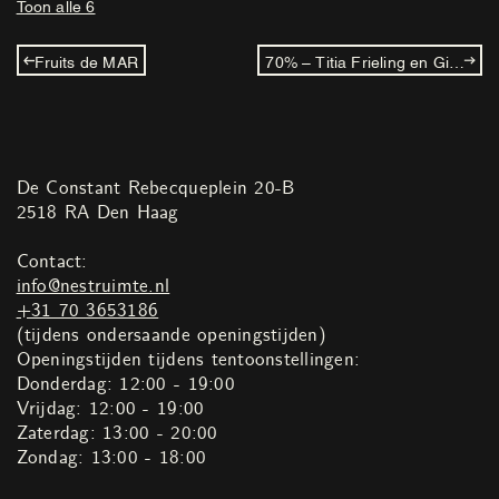
Toon alle 6
Fruits de MAR
70% – Titia Frieling en Gijs Frieling
De Constant Rebecqueplein 20-B
2518 RA Den Haag
Contact:
info@nestruimte.nl
+31 70 3653186
(tijdens ondersaande openingstijden)
Openingstijden tijdens tentoonstellingen:
Donderdag: 12:00 - 19:00
Vrijdag: 12:00 - 19:00
Zaterdag: 13:00 - 20:00
Zondag: 13:00 - 18:00