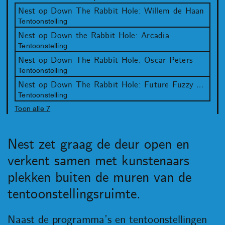
Nest op Down The Rabbit Hole: Willem de Haan
Tentoonstelling
Nest op Down the Rabbit Hole: Arcadia
Tentoonstelling
Nest op Down The Rabbit Hole: Oscar Peters
Tentoonstelling
Nest op Down The Rabbit Hole: Future Fuzzy Field
Tentoonstelling
Toon alle 7
Nest zet graag de deur open en
verkent samen met kunstenaars
plekken buiten de muren van de
tentoonstellingsruimte.
Naast de programma’s en tentoonstellingen