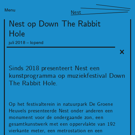
Menu
Nest
Nest op Down The Rabbit
Hole
juli
2018
– lopend
Sinds 2018 presenteert Nest een
kunstprogramma op muziekfestival Down
The Rabbit Hole.
Op het festivalterein in natuurpark De Groene
Heuvels presenteerde Nest onder anderen een
monument voor de ondergaande zon, een
gesamtkunstwerk met een oppervlakte van 192
vierkante meter, een metrostation en een