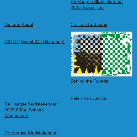
De Haagse Stadstekenaar
2025: Kexin Hao
Out and About
Call for Graduates
DICTU (Dienst ICT Uitvoering)
Behind the Facade
Paleis van Justitie
De Haagse Stadstekenaar
2023-2024: Babette
Wagenvoort
De Haagse Stadstekenaar