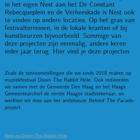
in het eigen Nest aan het De Constant
Rebecqueplein en de Verheeskade is Nest ook
te vinden op andere locaties. Op het gras van
festivalterreinen, in de lokale kranten of bij
kunstbeurzen bijvoorbeeld. Sommige van
deze projecten zijn eenmalig, andere keren
ieder jaar terug. Hier vind je deze projecten.
Zoals de tentoonstellingen die we sinds 2018 maken op
muziekfestival Down The Rabbit Hole. Ook initieerden
we samen met de Gemeente Den Haag en het Haags
Gemeentearchief de eerste Haagse stadstekenaar, en
werkten we mee aan het ambitieuze
Behind The Facade-
project.
Nest op Down The Rabbit Hole