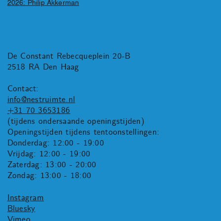
2026: Philip Akkerman
De Constant Rebecqueplein 20-B
2518 RA Den Haag
Contact:
info@nestruimte.nl
+31 70 3653186
(tijdens ondersaande openingstijden)
Openingstijden tijdens tentoonstellingen:
Donderdag: 12:00 - 19:00
Vrijdag: 12:00 - 19:00
Zaterdag: 13:00 - 20:00
Zondag: 13:00 - 18:00
Instagram
Bluesky
Vimeo