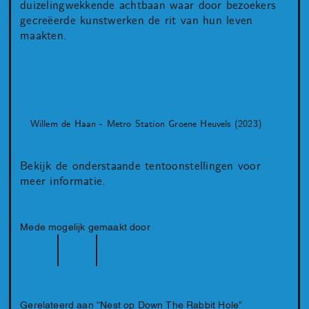
duizelingwekkende achtbaan waar door bezoekers
gecreëerde kunstwerken de rit van hun leven
maakten.
Willem de Haan - Metro Station Groene Heuvels (2023)
Bekijk de onderstaande tentoonstellingen voor
meer informatie.
Mede mogelijk gemaakt door
Gerelateerd aan “Nest op Down The Rabbit Hole”