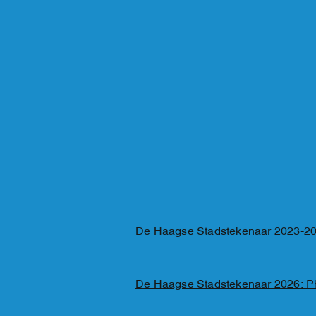
De Haagse Stadstekenaar 2023-20
De Haagse Stadstekenaar 2026: P