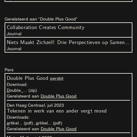
Gerelateerd aan “Double Plus Good”
Collaboration Creates Community
Journal
Niets Maakt Zichzelf: Drie Perspectieven op Samenwerken
Journal
Pers
Double Plus Good
perskit
Download:
Double_... (zip)
Gerelateerd aan
Double Plus Good
Den Haag Centraal,
juli
2023
Tekenen in werk van een ander vergt moed
Downloads:
artikel... (pdf)
,
artikel... (pdf)
Gerelateerd aan
Double Plus Good