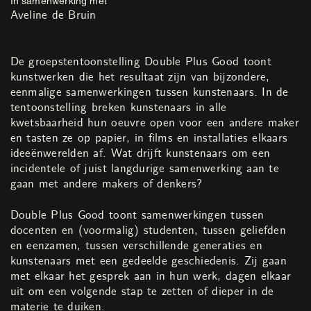
Aveline de Bruin
De groepstentoonstelling Double Plus Good toont
kunstwerken die het resultaat zijn van bijzondere,
eenmalige samenwerkingen tussen kunstenaars. In de
tentoonstelling breken kunstenaars in alle
kwetsbaarheid hun oeuvre open voor een andere maker
en tasten ze op papier, in films en installaties elkaars
ideeënwerelden af. Wat drijft kunstenaars om een
incidentele of juist langdurige samenwerking aan te
gaan met andere makers of denkers?
Double Plus Good toont samenwerkingen tussen
docenten en (voormalig) studenten, tussen geliefden
en eenzamen, tussen verschillende generaties en
kunstenaars met een gedeelde geschiedenis. Zij gaan
met elkaar het gesprek aan in hun werk, dagen elkaar
uit om een volgende stap te zetten of dieper in de
materie te duiken.