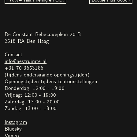
De Constant Rebecqueplein 20-B
2518 RA Den Haag
Contact:
info@nestruimte.nl
+31 70 3653186
(tijdens ondersaande openingstijden)
Openingstijden tijdens tentoonstellingen:
Donderdag: 12:00 - 19:00
Vrijdag: 12:00 - 19:00
Zaterdag: 13:00 - 20:00
Zondag: 13:00 - 18:00
Instagram
Bluesky
Vimeo