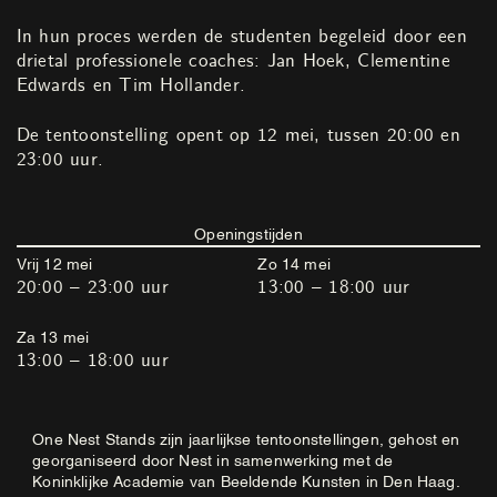
In hun proces werden de studenten begeleid door een
drietal professionele coaches: Jan Hoek, Clementine
Edwards en Tim Hollander.
De tentoonstelling opent op 12 mei, tussen 20:00 en
23:00 uur.
Openingstijden
Vrij 12 mei
Zo 14 mei
20:00 – 23:00 uur
13:00 – 18:00 uur
Za 13 mei
13:00 – 18:00 uur
One Nest Stands zijn jaarlijkse tentoonstellingen, gehost en
georganiseerd door Nest in samenwerking met de
Koninklijke Academie van Beeldende Kunsten in Den Haag.